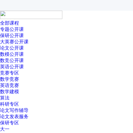
全部课程
专题公开课
保研公开课
大英赛公开课
论文公开课
数模公开课
数竞公开课
英语公开课
竞赛专区
数学竞赛
英语竞赛
数学建模
算法
科研专区
论文写作辅导
论文发表服务
保研专区
大一