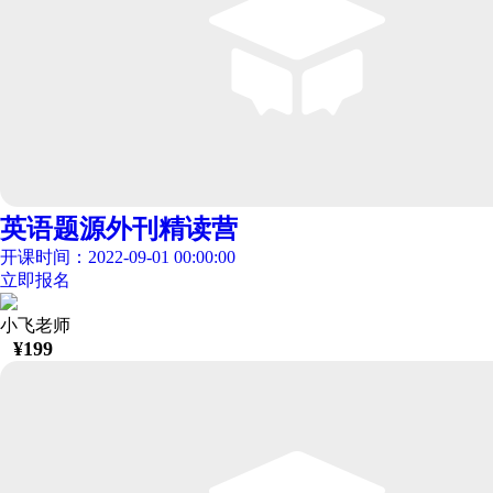
英语题源外刊精读营
开课时间：2022-09-01 00:00:00
立即报名
小飞老师
¥
199