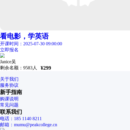
看电影，学英语
开课时间：2025-07-30 09:00:00
立即报名
Janice吴
¥
299
剩余名额：
9583
人
关于我们
服务协议
新手指南
购课说明
常见问题
联系我们
电话：185 1140 8211
邮箱：mumu@peakcollege.cn