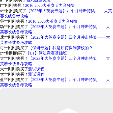
u**
刚刚购买了
四六级通关班
l**
刚刚购买了
2016-2020大英赛听力音频集
x**
刚刚购买了
【2023年大英赛专题】四个月冲击特奖 ——大英
赛长线备考攻略
谷**
刚刚购买了
2016-2020大英赛听力音频集
颖**
刚刚购买了
【2023年大英赛专题】四个月冲击特奖 ——大
英赛长线备考攻略
鸢**
刚刚购买了
【2023年大英赛专题】四个月冲击特奖 ——大
英赛长线备考攻略
可**
刚刚购买了
【保研专题】我是如何保到梦校的？
z**
刚刚购买了
【L1】算法竞赛基础班
大**
刚刚购买了
【2023年大英赛专题】四个月冲击特奖 ——大
英赛长线备考攻略
大**
刚刚购买了
测试课程
大**
刚刚购买了
测试课程
蓝**
刚刚购买了
【2023年大英赛专题】四个月冲击特奖 ——大
英赛长线备考攻略