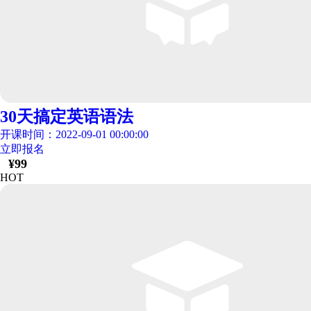
30天搞定英语语法
开课时间：2022-09-01 00:00:00
立即报名
¥
99
HOT