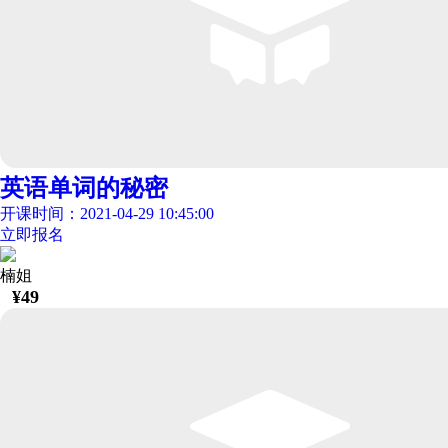
英语单词的秘密
开课时间：2021-04-29 10:45:00
立即报名
楠姐
¥
49