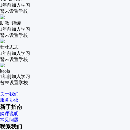
1年前
加入学习
暂未设置学校
助教_罐罐
1年前
加入学习
暂未设置学校
壮壮志志
1年前
加入学习
暂未设置学校
kaola
1年前
加入学习
暂未设置学校
关于我们
服务协议
新手指南
购课说明
常见问题
联系我们