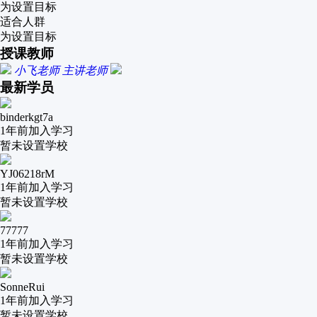
为设置目标
适合人群
为设置目标
授课教师
小飞老师
主讲老师
最新学员
binderkgt7a
1年前
加入学习
暂未设置学校
YJ06218rM
1年前
加入学习
暂未设置学校
77777
1年前
加入学习
暂未设置学校
SonneRui
1年前
加入学习
暂未设置学校