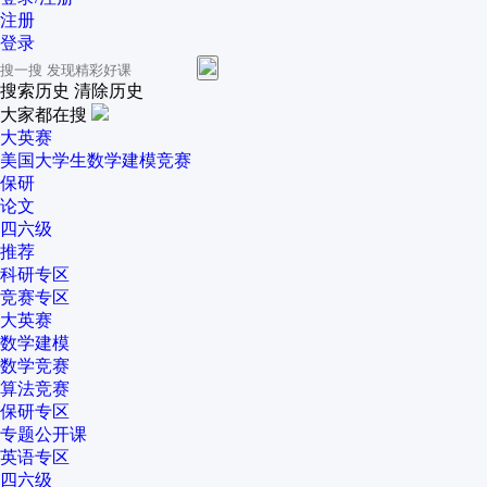
注册
登录
搜索历史
清除历史
大家都在搜
大英赛
美国大学生数学建模竞赛
保研
论文
四六级
推荐
科研专区
竞赛专区
大英赛
数学建模
数学竞赛
算法竞赛
保研专区
专题公开课
英语专区
四六级