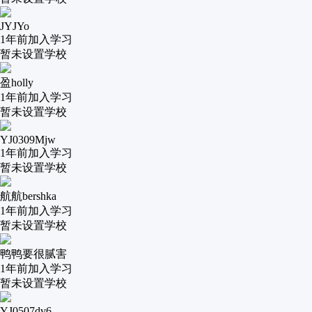
JYJYo
1年前
加入学习
暂未设置学校
盈holly
1年前
加入学习
暂未设置学校
YJ0309Mjw
1年前
加入学习
暂未设置学校
航航bershka
1年前
加入学习
暂未设置学校
鸭鸭要很腻害
1年前
加入学习
暂未设置学校
YJ0507dv6