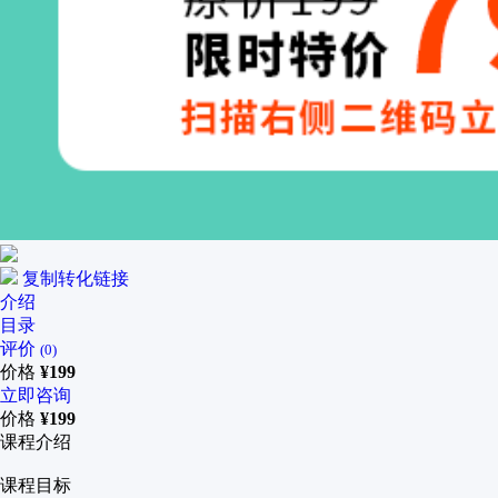
复制转化链接
介绍
目录
评价
(0)
价格
¥
199
立即咨询
价格
¥
199
课程介绍
课程目标