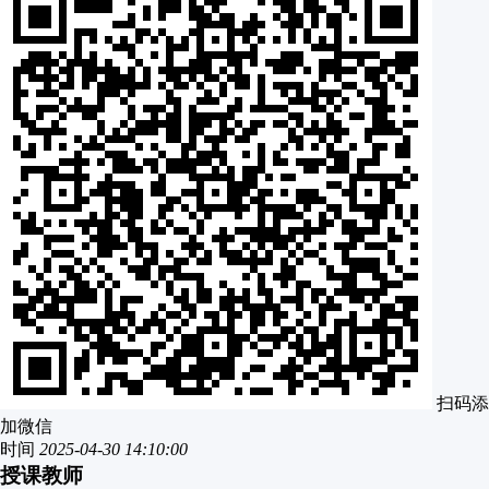
扫码添
加微信
时间
2025-04-30 14:10:00
授课教师