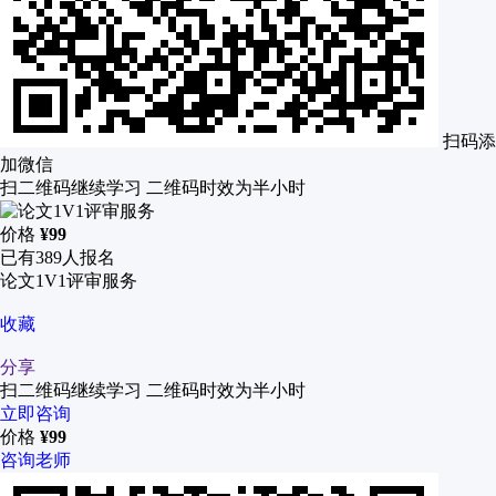
扫码添
加微信
扫二维码继续学习 二维码时效为半小时
价格
¥
99
已有
389
人报名
论文1V1评审服务
收藏
分享
扫二维码继续学习 二维码时效为半小时
立即咨询
价格
¥
99
咨询老师