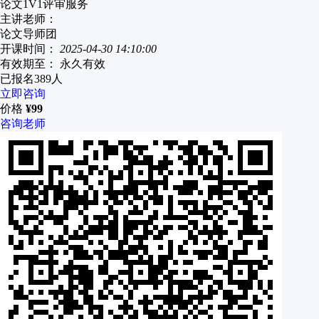
论文1V1评审服务
主讲老师：
论文导师团
开课时间：
2025-04-30 14:10:00
有效期至：
永久有效
已报名
389
人
立即咨询
价格
¥
99
咨询老师