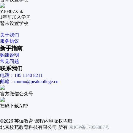
YJ0307Xhk
1年前
加入学习
暂未设置学校
关于我们
服务协议
新手指南
购课说明
常见问题
联系我们
电话：185 1140 8211
邮箱：mumu@peakcollege.cn
官方微信公众号
扫码下载APP
©2026 英伽教育 课程内容版权均归
北京校苑教育科技有限公司 所有
京ICP备17056887号