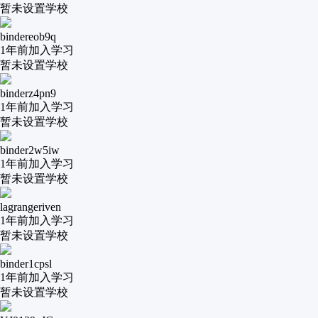
暂未设置学校
bindereob9q
1年前
加入学习
暂未设置学校
binderz4pn9
1年前
加入学习
暂未设置学校
binder2w5iw
1年前
加入学习
暂未设置学校
lagrangeriven
1年前
加入学习
暂未设置学校
binder1cpsl
1年前
加入学习
暂未设置学校