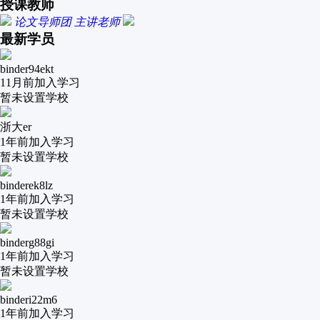
授课教师
论文导师团
主讲老师
最新学员
binder94ekt
11月前
加入学习
暂未设置学校
浙大er
1年前
加入学习
暂未设置学校
binderek8lz
1年前
加入学习
暂未设置学校
binderg88gi
1年前
加入学习
暂未设置学校
binderi22m6
1年前
加入学习