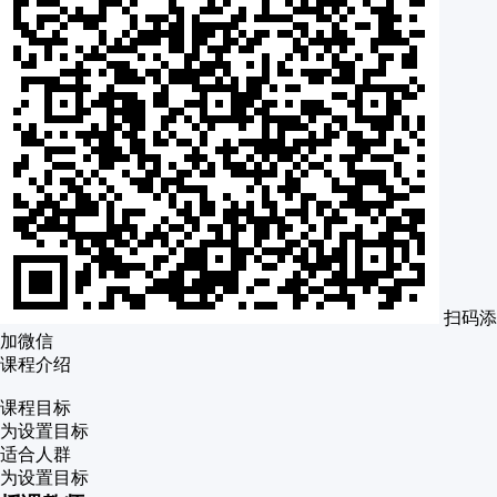
扫码添
加微信
课程介绍
课程目标
为设置目标
适合人群
为设置目标