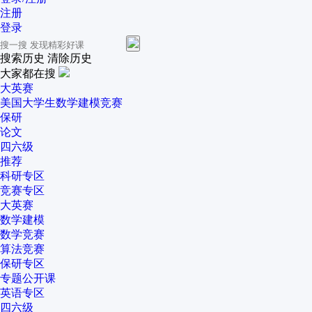
注册
登录
搜索历史
清除历史
大家都在搜
大英赛
美国大学生数学建模竞赛
保研
论文
四六级
推荐
科研专区
竞赛专区
大英赛
数学建模
数学竞赛
算法竞赛
保研专区
专题公开课
英语专区
四六级