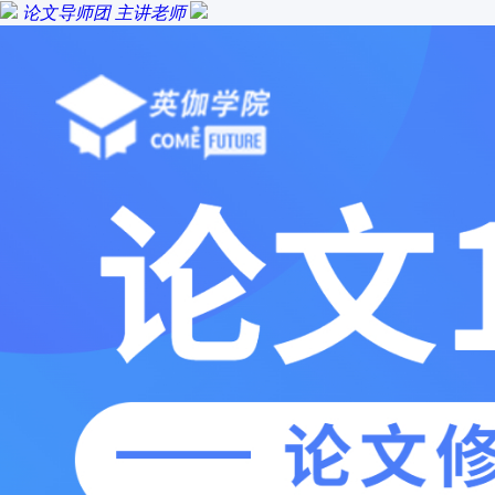
论文导师团
主讲老师