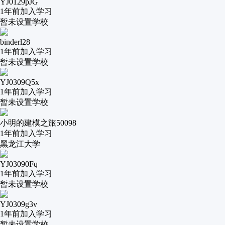
YJ0129pJG
1年前
加入学习
暂未设置学校
binderl28
1年前
加入学习
暂未设置学校
YJ0309Q5x
1年前
加入学习
暂未设置学校
小明的建模之旅50098
1年前
加入学习
黑龙江大学
YJ03090Fq
1年前
加入学习
暂未设置学校
YJ0309g3v
1年前
加入学习
暂未设置学校