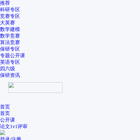
推荐
科研专区
竞赛专区
大英赛
数学建模
数学竞赛
算法竞赛
保研专区
专题公开课
英语专区
四六级
保研资讯
首页
首页
公开课
论文1v1评审
登录/注册