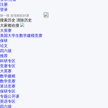
注册
登录
搜索历史
清除历史
大家都在搜
大英赛
美国大学生数学建模竞赛
保研
论文
四六级
推荐
科研专区
竞赛专区
大英赛
数学建模
数学竞赛
算法竞赛
保研专区
专题公开课
英语专区
四六级