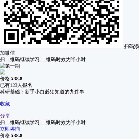
扫码添
加微信
扫二维码继续学习 二维码时效为半小时
价格
¥
38.8
已有
123
人报名
科研基础：新手小白必须知道的九件事
收藏
分享
扫二维码继续学习 二维码时效为半小时
立即咨询
价格
¥
38.8