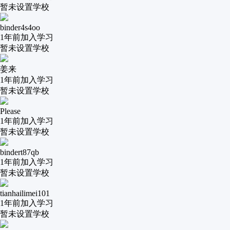
暂未设置学校
binder4s4oo
1年前
加入学习
暂未设置学校
姜来
1年前
加入学习
暂未设置学校
Please
1年前
加入学习
暂未设置学校
bindert87qb
1年前
加入学习
暂未设置学校
tianhailimei101
1年前
加入学习
暂未设置学校