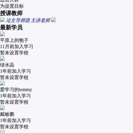
为设置目标
授课教师
论文导师团
主讲老师
最新学员
平原上的狍子
11月前
加入学习
暂未设置学校
绿水晶
1年前
加入学习
暂未设置学校
爱学习的tommy
1年前
加入学习
暂未设置学校
戴敏鹏
1年前
加入学习
暂未设置学校