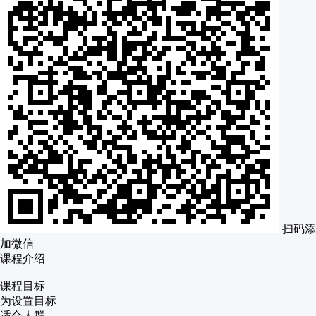
扫码添
加微信
课程介绍
课程目标
为设置目标
适合人群