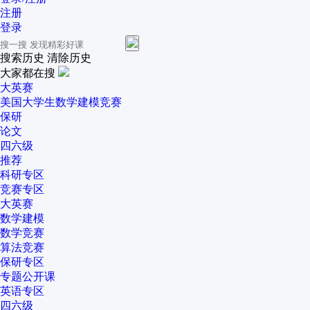
注册
登录
搜索历史
清除历史
大家都在搜
大英赛
美国大学生数学建模竞赛
保研
论文
四六级
推荐
科研专区
竞赛专区
大英赛
数学建模
数学竞赛
算法竞赛
保研专区
专题公开课
英语专区
四六级