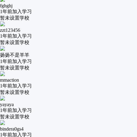
fghghj
1年前
加入学习
暂未设置学校
zzt123456
1年前
加入学习
暂未设置学校
扬扬不是羊羊
1年前
加入学习
暂未设置学校
mmaction
1年前
加入学习
暂未设置学校
yayaya
1年前
加入学习
暂未设置学校
bindera0gs4
1年前
加入学习