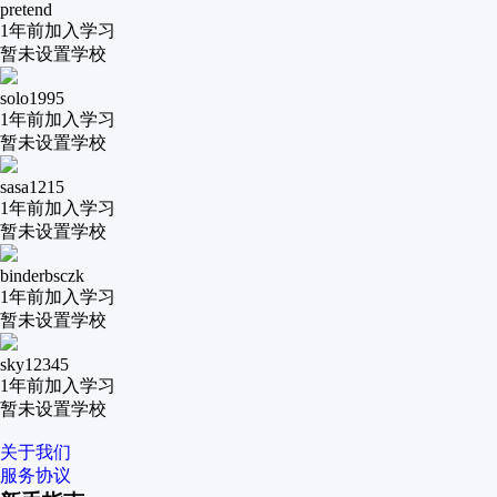
pretend
1年前
加入学习
暂未设置学校
solo1995
1年前
加入学习
暂未设置学校
sasa1215
1年前
加入学习
暂未设置学校
binderbsczk
1年前
加入学习
暂未设置学校
sky12345
1年前
加入学习
暂未设置学校
关于我们
服务协议