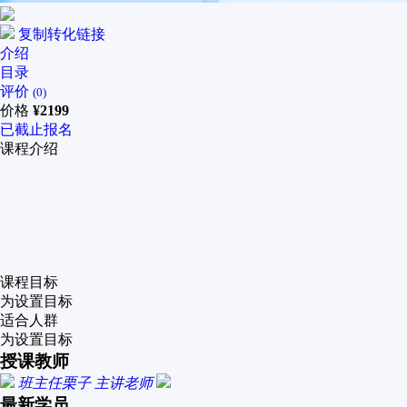
复制转化链接
介绍
目录
评价
(0)
价格
¥
2199
已截止报名
课程介绍
课程目标
为设置目标
适合人群
为设置目标
授课教师
班主任栗子
主讲老师
最新学员