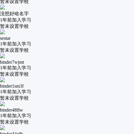
暂未设置学校
没想好啥名字
1年前
加入学习
暂未设置学校
sestar
1年前
加入学习
暂未设置学校
binder7wjmt
1年前
加入学习
暂未设置学校
binder1sm3f
1年前
加入学习
暂未设置学校
binder48flw
1年前
加入学习
暂未设置学校
binder34g8t