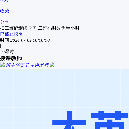
收藏
分享
扫二维码继续学习 二维码时效为半小时
已截止报名
时间
2024-07-01 00:00:00
|
10
课时
授课教师
班主任栗子
主讲老师