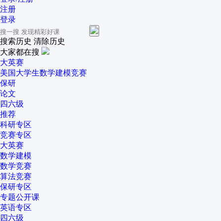
注册
登录
搜索历史
清除历史
大家都在搜
大英赛
美国大学生数学建模竞赛
保研
论文
四六级
推荐
科研专区
竞赛专区
大英赛
数学建模
数学竞赛
算法竞赛
保研专区
专题公开课
英语专区
四六级