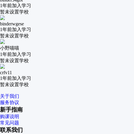
1年前
加入学习
暂未设置学校
binderwgese
1年前
加入学习
暂未设置学校
小野喵喵
1年前
加入学习
暂未设置学校
crfv11
1年前
加入学习
暂未设置学校
关于我们
服务协议
新手指南
购课说明
常见问题
联系我们