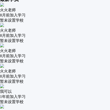
火火老师
8月前
加入学习
暂未设置学校
火火老师
8月前
加入学习
暂未设置学校
火火老师
8月前
加入学习
暂未设置学校
火火老师
8月前
加入学习
暂未设置学校
我可以
1年前
加入学习
暂未设置学校