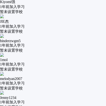
Kiyomi强
1年前
加入学习
暂未设置学校
JIE杰
1年前
加入学习
暂未设置学校
binderzwgm5
1年前
加入学习
暂未设置学校
1mol
1年前
加入学习
暂未设置学校
melodyan2007
1年前
加入学习
暂未设置学校
Jenny1234
1年前
加入学习