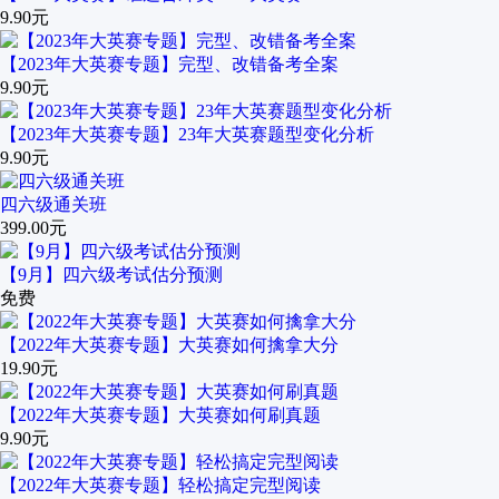
9.90元
【2023年大英赛专题】完型、改错备考全案
9.90元
【2023年大英赛专题】23年大英赛题型变化分析
9.90元
四六级通关班
399.00元
【9月】四六级考试估分预测
免费
【2022年大英赛专题】大英赛如何擒拿大分
19.90元
【2022年大英赛专题】大英赛如何刷真题
9.90元
【2022年大英赛专题】轻松搞定完型阅读