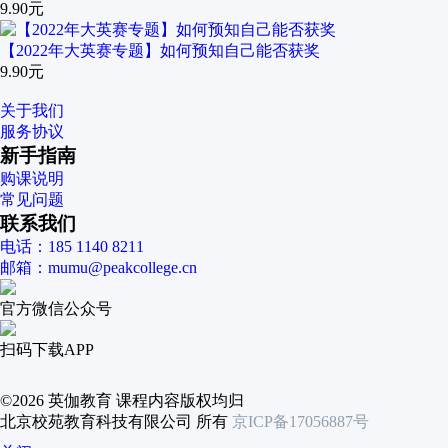
9.90元
【2022年大英赛专题】如何预知自己能否获奖
9.90元
关于我们
服务协议
新手指南
购课说明
常见问题
联系我们
电话：185 1140 8211
邮箱：mumu@peakcollege.cn
官方微信公众号
扫码下载APP
©2026 英伽教育 课程内容版权均归
北京校苑教育科技有限公司 所有
京ICP备17056887号