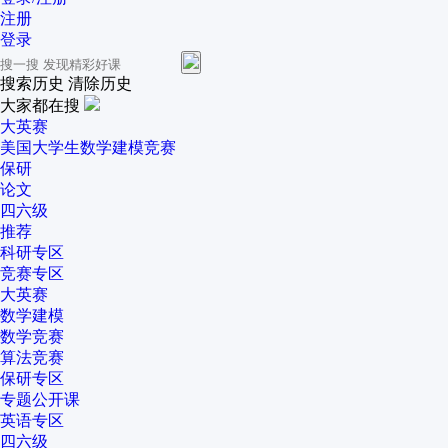
注册
登录
搜索历史
清除历史
大家都在搜
大英赛
美国大学生数学建模竞赛
保研
论文
四六级
推荐
科研专区
竞赛专区
大英赛
数学建模
数学竞赛
算法竞赛
保研专区
专题公开课
英语专区
四六级